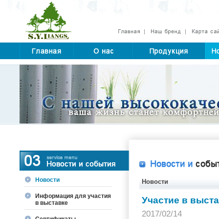
Новости
Новости
Информация для участия
Участие в выст
в выставке
2017/02/14