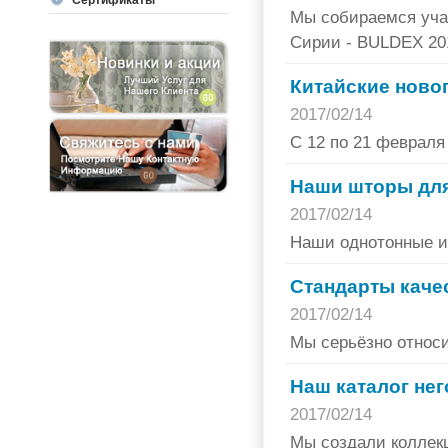
Сертификаты
Мы собираемся учас
Сирии - BULDEX 201
Китайские ново
2017/02/14
С 12 по 21 февраля 
Наши шторы для
2017/02/14
Наши однотонные и 
Стандарты каче
2017/02/14
Мы серьёзно относи
Наш каталог не
2017/02/14
Мы создали коллек